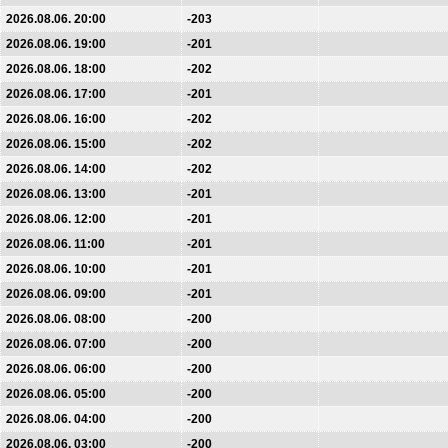
2026.08.06. 20:00
-203
2026.08.06. 19:00
-201
2026.08.06. 18:00
-202
2026.08.06. 17:00
-201
2026.08.06. 16:00
-202
2026.08.06. 15:00
-202
2026.08.06. 14:00
-202
2026.08.06. 13:00
-201
2026.08.06. 12:00
-201
2026.08.06. 11:00
-201
2026.08.06. 10:00
-201
2026.08.06. 09:00
-201
2026.08.06. 08:00
-200
2026.08.06. 07:00
-200
2026.08.06. 06:00
-200
2026.08.06. 05:00
-200
2026.08.06. 04:00
-200
2026.08.06. 03:00
-200