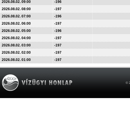
2026.08.02. 09:00
-196
2026.08.02. 08:00
-197
2026.08.02. 07:00
-196
2026.08.02. 06:00
-197
2026.08.02. 05:00
-196
2026.08.02. 04:00
-197
2026.08.02. 03:00
-197
2026.08.02. 02:00
-197
2026.08.02. 01:00
-197
© 