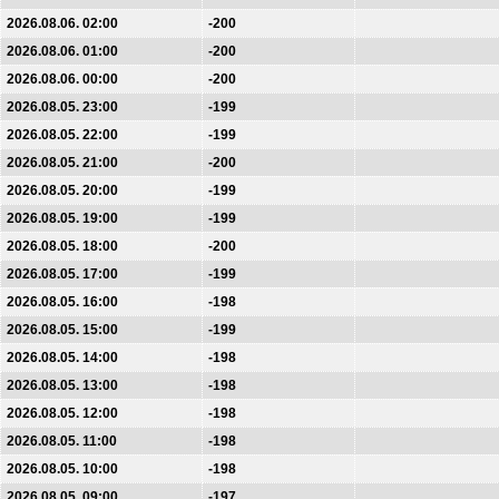
2026.08.06. 02:00
-200
2026.08.06. 01:00
-200
2026.08.06. 00:00
-200
2026.08.05. 23:00
-199
2026.08.05. 22:00
-199
2026.08.05. 21:00
-200
2026.08.05. 20:00
-199
2026.08.05. 19:00
-199
2026.08.05. 18:00
-200
2026.08.05. 17:00
-199
2026.08.05. 16:00
-198
2026.08.05. 15:00
-199
2026.08.05. 14:00
-198
2026.08.05. 13:00
-198
2026.08.05. 12:00
-198
2026.08.05. 11:00
-198
2026.08.05. 10:00
-198
2026.08.05. 09:00
-197