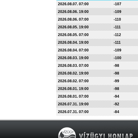
2026.08.07. 07:00
-107
2026.08.06. 19:00
-109
2026.08.06. 07:00
-110
2026.08.05. 19:00
-111
2026.08.05. 07:00
-112
2026.08.04. 19:00
-111
2026.08.04. 07:00
-109
2026.08.03. 19:00
-100
2026.08.03. 07:00
-98
2026.08.02. 19:00
-98
2026.08.02. 07:00
-99
2026.08.01. 19:00
-98
2026.08.01. 07:00
-94
2026.07.31. 19:00
-92
2026.07.31. 07:00
-84