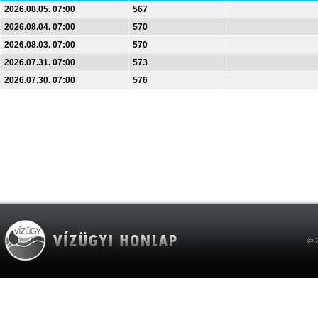
2026.08.05. 07:00
567
2026.08.04. 07:00
570
2026.08.03. 07:00
570
2026.07.31. 07:00
573
2026.07.30. 07:00
576
© 