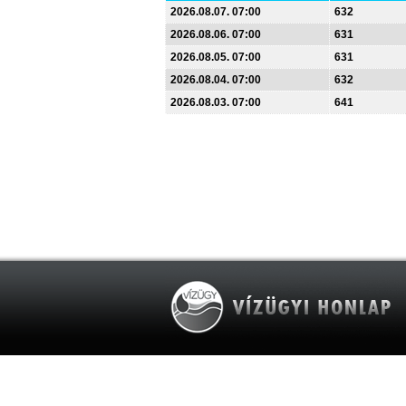
2026.08.07. 07:00
632
2026.08.06. 07:00
631
2026.08.05. 07:00
631
2026.08.04. 07:00
632
2026.08.03. 07:00
641