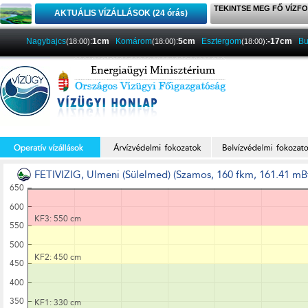
TEKINTSE MEG FŐ VÍZFO
AKTUÁLIS VÍZÁLLÁSOK (24 órás)
Nagybajcs
:
1cm
Komárom
:
5cm
Esztergom
:
-17cm
Bu
(18:00)
(18:00)
(18:00)