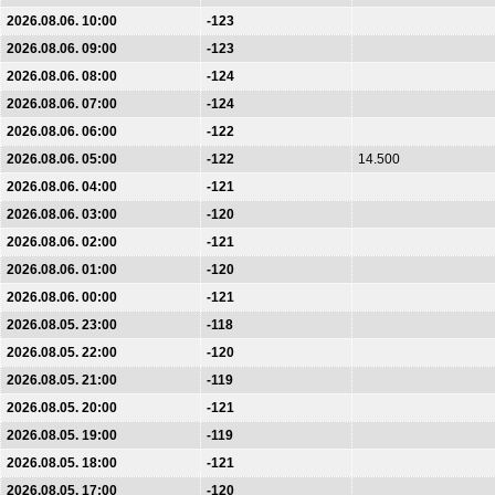
2026.08.06. 10:00
-123
2026.08.06. 09:00
-123
2026.08.06. 08:00
-124
2026.08.06. 07:00
-124
2026.08.06. 06:00
-122
2026.08.06. 05:00
-122
14.500
2026.08.06. 04:00
-121
2026.08.06. 03:00
-120
2026.08.06. 02:00
-121
2026.08.06. 01:00
-120
2026.08.06. 00:00
-121
2026.08.05. 23:00
-118
2026.08.05. 22:00
-120
2026.08.05. 21:00
-119
2026.08.05. 20:00
-121
2026.08.05. 19:00
-119
2026.08.05. 18:00
-121
2026.08.05. 17:00
-120