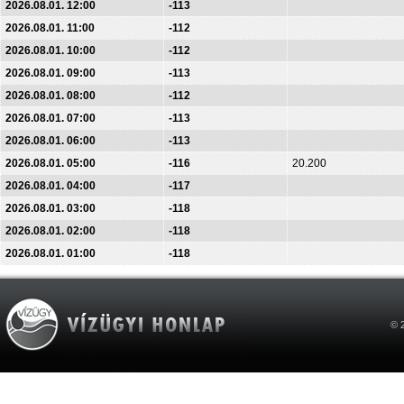
2026.08.01. 12:00
-113
2026.08.01. 11:00
-112
2026.08.01. 10:00
-112
2026.08.01. 09:00
-113
2026.08.01. 08:00
-112
2026.08.01. 07:00
-113
2026.08.01. 06:00
-113
2026.08.01. 05:00
-116
20.200
2026.08.01. 04:00
-117
2026.08.01. 03:00
-118
2026.08.01. 02:00
-118
2026.08.01. 01:00
-118
© 